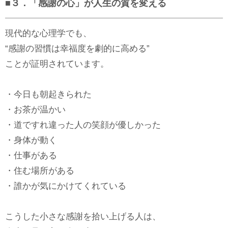
■３．「感謝の心」が人生の質を変える
現代的な心理学でも、
“感謝の習慣は幸福度を劇的に高める”
ことが証明されています。
・今日も朝起きられた
・お茶が温かい
・道ですれ違った人の笑顔が優しかった
・身体が動く
・仕事がある
・住む場所がある
・誰かが気にかけてくれている
こうした小さな感謝を拾い上げる人は、