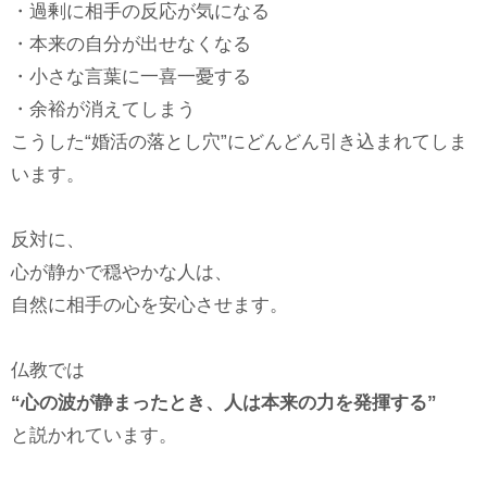
・過剰に相手の反応が気になる
・本来の自分が出せなくなる
・小さな言葉に一喜一憂する
・余裕が消えてしまう
こうした“婚活の落とし穴”にどんどん引き込まれてしま
います。
反対に、
心が静かで穏やかな人は、
自然に相手の心を安心させます。
仏教では
“心の波が静まったとき、人は本来の力を発揮する”
と説かれています。