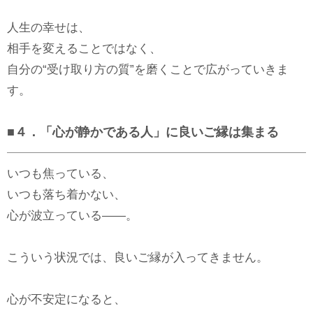
人生の幸せは、
相手を変えることではなく、
自分の“受け取り方の質”を磨くことで広がっていきま
す。
■４．「心が静かである人」に良いご縁は集まる
いつも焦っている、
いつも落ち着かない、
心が波立っている――。
こういう状況では、良いご縁が入ってきません。
心が不安定になると、