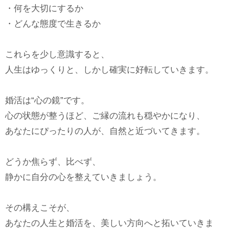
・何を大切にするか
・どんな態度で生きるか
これらを少し意識すると、
人生はゆっくりと、しかし確実に好転していきます。
婚活は“心の鏡”です。
心の状態が整うほど、ご縁の流れも穏やかになり、
あなたにぴったりの人が、自然と近づいてきます。
どうか焦らず、比べず、
静かに自分の心を整えていきましょう。
その構えこそが、
あなたの人生と婚活を、美しい方向へと拓いていきま