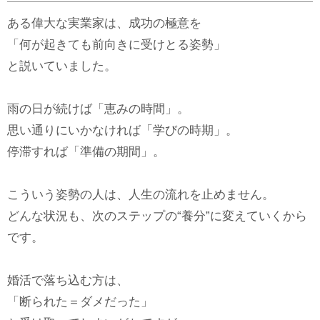
ある偉大な実業家は、成功の極意を
「何が起きても前向きに受けとる姿勢」
と説いていました。
雨の日が続けば「恵みの時間」。
思い通りにいかなければ「学びの時期」。
停滞すれば「準備の期間」。
こういう姿勢の人は、人生の流れを止めません。
どんな状況も、次のステップの“養分”に変えていくから
です。
婚活で落ち込む方は、
「断られた＝ダメだった」