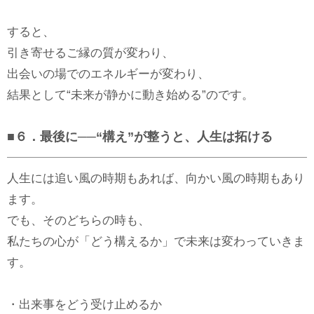
すると、
引き寄せるご縁の質が変わり、
出会いの場でのエネルギーが変わり、
結果として“未来が静かに動き始める”のです。
■６．最後に──“構え”が整うと、人生は拓ける
人生には追い風の時期もあれば、向かい風の時期もあり
ます。
でも、そのどちらの時も、
私たちの心が「どう構えるか」で未来は変わっていきま
す。
・出来事をどう受け止めるか