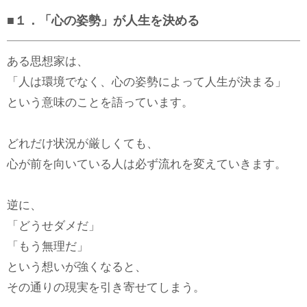
■１．「心の姿勢」が人生を決める
ある思想家は、
「人は環境でなく、心の姿勢によって人生が決まる」
という意味のことを語っています。
どれだけ状況が厳しくても、
心が前を向いている人は必ず流れを変えていきます。
逆に、
「どうせダメだ」
「もう無理だ」
という想いが強くなると、
その通りの現実を引き寄せてしまう。