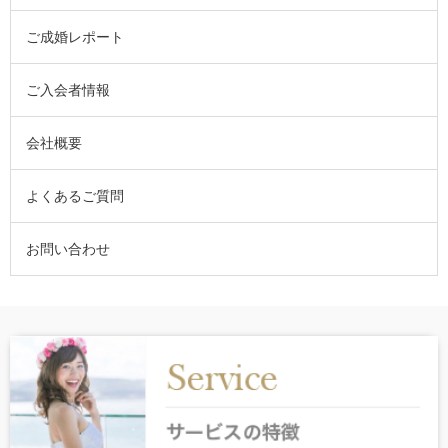
ご成婚レポート
ご入会者情報
会社概要
よくあるご質問
お問い合わせ