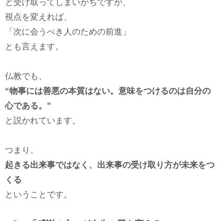
と受け取ってしまいがちですが、
視点を変えれば、
「次に会うべき人のための前進」
とも言えます。
仏教でも、
“物事には善悪の本質はない。意味をつけるのは自分の
心である。”
と説かれています。
つまり、
起きる出来事ではなく、出来事の受け取り方が未来をつ
くる
ということです。