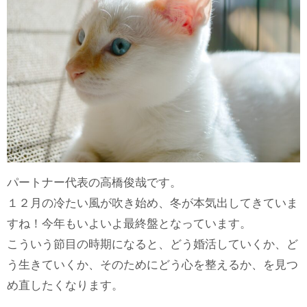
パートナー代表の高橋俊哉です。
１２月の冷たい風が吹き始め、冬が本気出してきていま
すね！今年もいよいよ最終盤となっています。
こういう節目の時期になると、どう婚活していくか、ど
う生きていくか、そのためにどう心を整えるか、を見つ
め直したくなります。