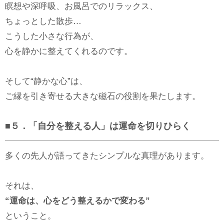
瞑想や深呼吸、お風呂でのリラックス、
ちょっとした散歩…
こうした小さな行為が、
心を静かに整えてくれるのです。
そして“静かな心”は、
ご縁を引き寄せる大きな磁石の役割を果たします。
■５．「自分を整える人」は運命を切りひらく
多くの先人が語ってきたシンプルな真理があります。
それは、
“運命は、心をどう整えるかで変わる”
ということ。