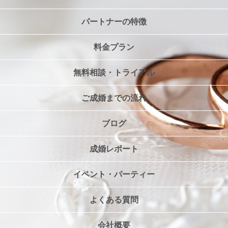
パートナーの特徴
料金プラン
無料相談・トライアル
ご成婚までの流れ
ブログ
成婚レポート
イベント・パーティー
よくある質問
会社概要