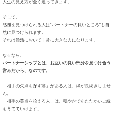
人生の見え方が全く違ってきます。
そして、
感謝を見つけられる人は“パートナーの良いところ”も自
然に見つけられます。
それは婚活において非常に大きな力になります。
なぜなら、
パートナーシップとは、お互いの良い部分を見つけ合う
営みだから、なのです。
「相手の欠点を探す癖」がある人は、縁が長続きしませ
ん。
「相手の美点を拾える人」は、穏やかであたたかいご縁
を育てていけます。