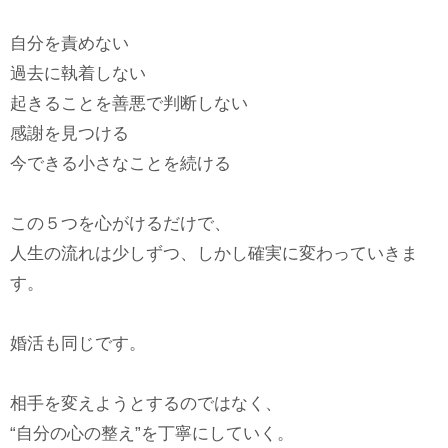
自分を責めない
過去に執着しない
起きることを善悪で判断しない
感謝を見つける
今できる小さなことを続ける
この５つを心がけるだけで、
人生の流れは少しずつ、しかし確実に変わっていきま
す。
婚活も同じです。
相手を変えようとするのではなく、
“自分の心の整え”を丁寧にしていく。