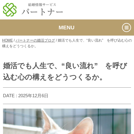
MENU
HOME
/
パートナーの婚活ブログ
/
婚活でも人生で、“良い流れ” を呼び込む心の
構えをどうつくるか。
婚活でも人生で、“良い流れ” を呼び
込む心の構えをどうつくるか。
DATE : 2025年12月6日