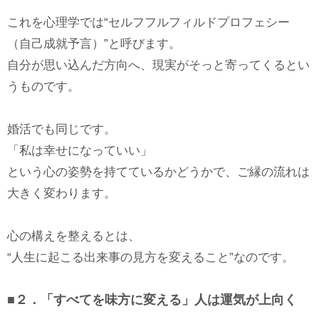
これを心理学では“セルフフルフィルドプロフェシー
（自己成就予言）”と呼びます。
自分が思い込んだ方向へ、現実がそっと寄ってくるとい
うものです。
婚活でも同じです。
「私は幸せになっていい」
という心の姿勢を持てているかどうかで、ご縁の流れは
大きく変わります。
心の構えを整えるとは、
“人生に起こる出来事の見方を変えること”なのです。
■２．「すべてを味方に変える」人は運気が上向く