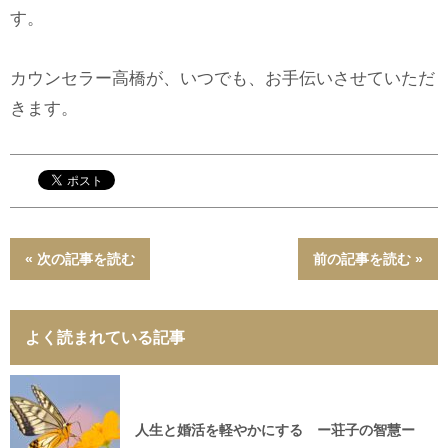
す。
カウンセラー高橋が、いつでも、お手伝いさせていただ
きます。
« 次の記事を読む
前の記事を読む »
よく読まれている記事
人生と婚活を軽やかにする ー荘子の智慧ー