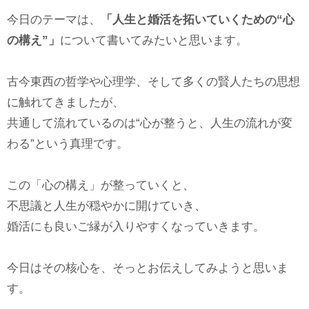
今日のテーマは、
「人生と婚活を拓いていくための“心
の構え”」
について書いてみたいと思います。
古今東西の哲学や心理学、そして多くの賢人たちの思想
に触れてきましたが、
共通して流れているのは“心が整うと、人生の流れが変
わる”という真理です。
この「心の構え」が整っていくと、
不思議と人生が穏やかに開けていき、
婚活にも良いご縁が入りやすくなっていきます。
今日はその核心を、そっとお伝えしてみようと思いま
す。