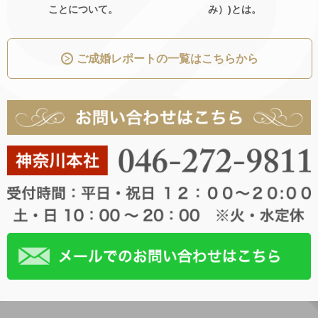
ことについて。
み）)とは。
ご成婚レポートの一覧はこちらから