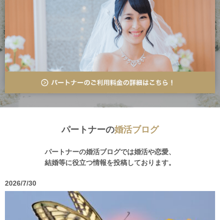
パートナーの
婚活ブログ
パートナーの婚活ブログでは婚活や恋愛、
結婚等に役立つ情報を投稿しております。
2026/7/30