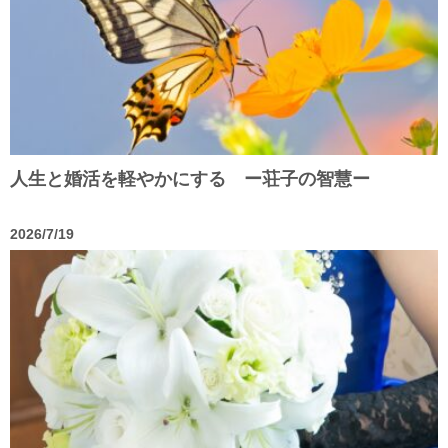
人生と婚活を軽やかにする ー荘子の智慧ー
2026/7/19