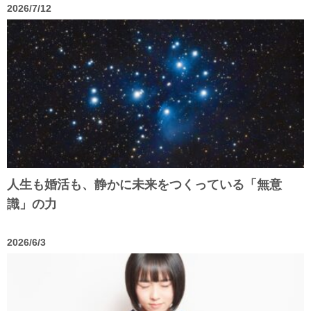
2026/7/12
人生も婚活も、静かに未来をつくっている「無意
識」の力
2026/6/3