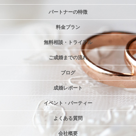
パートナーの特徴
料金プラン
無料相談・トライアル
ご成婚までの流れ
ブログ
成婚レポート
イベント・パーティー
よくある質問
会社概要