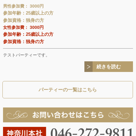
男性参加費： 3000円
参加年齢：25歳以上の方
参加資格：独身の方
女性参加費： 3000円
参加年齢：25歳以上の方
参加資格：独身の方
テストパーティーです。
続きを読む
パーティーの一覧はこちら