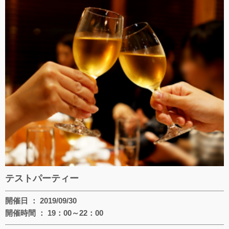
テストパーティー
開催日 ： 2019/09/30
開催時間 ： 19：00～22：00