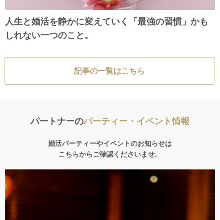
人生と婚活を静かに変えていく「最強の習慣」かも
しれない一つのこと。
記事の一覧はこちら
パートナーの
パーティー・イベント情報
婚活パーティーやイベントのお知らせは
こちらからご確認くださいませ。