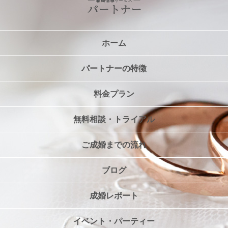
ホーム
パートナーの特徴
料金プラン
無料相談・トライアル
ご成婚までの流れ
ブログ
成婚レポート
イベント・パーティー