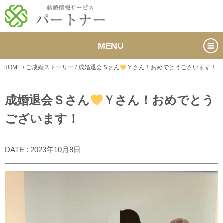
MENU
HOME
/
ご成婚ストーリー
/
成婚退会Ｓさん
Ｙさん！おめでとうございます！
成婚退会Ｓさん
Ｙさん！おめでとう
ございます！
DATE : 2023年10月8日