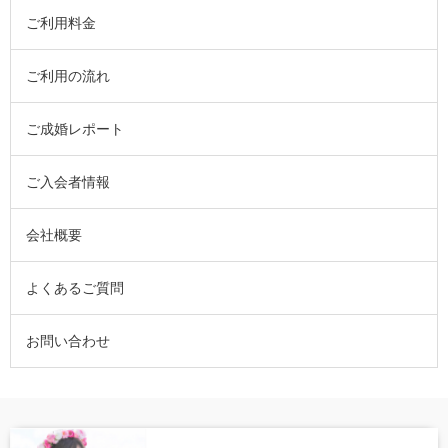
ご利用料金
ご利用の流れ
ご成婚レポート
ご入会者情報
会社概要
よくあるご質問
お問い合わせ