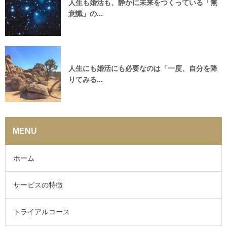
人生も婚活も、静かに未来をつくっている「無
意識」の...
人生にも婚活にも必要なのは「一度、自分を降
りてみる...
MENU
ホーム
サービスの特徴
トライアルコース