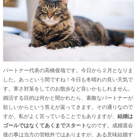
パートナー代表の高橋俊哉です。今日から２月となりま
した。あっという間ですね！今日も冬晴れの良い天気で
す。寒さ対策をしてのお散歩など良いかもしれません。
婚活する目的は何かと聞かれたら、素敵なパートナーが
欲しいからという答えが返ってきます。その通りなので
すが、私がよく言っていることでもありますが、
結婚は
ゴールではなくてあくまでスタート
なのです。成婚退会
後の事は当方の管轄外ではありますが、ある意味結婚す