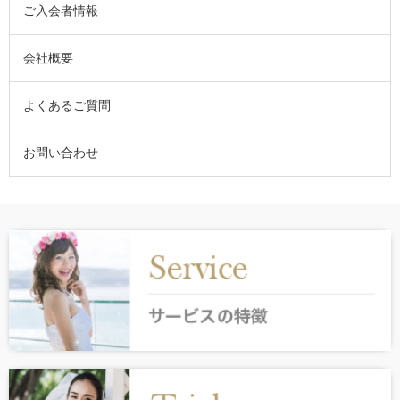
ご入会者情報
会社概要
よくあるご質問
お問い合わせ