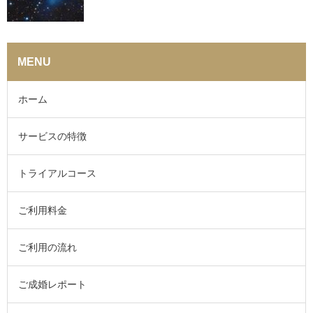
MENU
ホーム
サービスの特徴
トライアルコース
ご利用料金
ご利用の流れ
ご成婚レポート