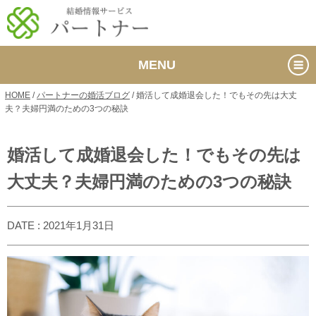
MENU
HOME
/
パートナーの婚活ブログ
/
婚活して成婚退会した！でもその先は大丈
夫？夫婦円満のための3つの秘訣
婚活して成婚退会した！でもその先は
大丈夫？夫婦円満のための3つの秘訣
DATE : 2021年1月31日