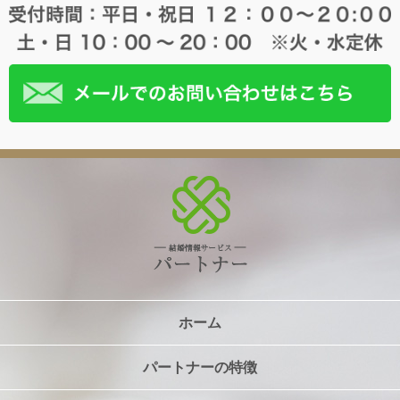
ホーム
パートナーの特徴