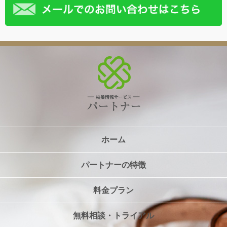
ホーム
パートナーの特徴
料金プラン
無料相談・トライアル