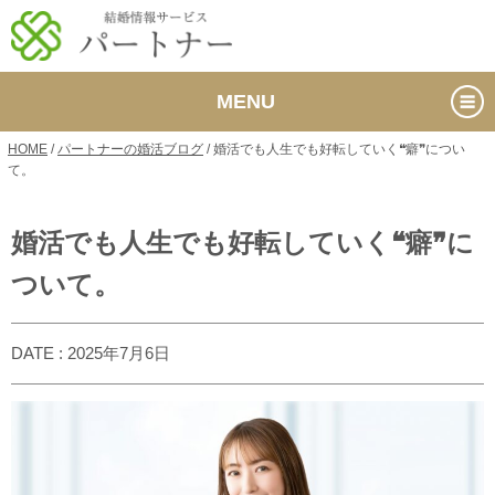
MENU
HOME
/
パートナーの婚活ブログ
/
婚活でも人生でも好転していく❝癖❞につい
て。
婚活でも人生でも好転していく❝癖❞に
ついて。
DATE : 2025年7月6日