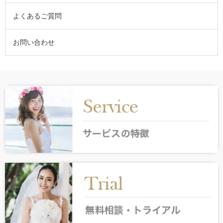
よくあるご質問
お問い合わせ