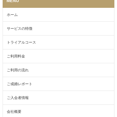
MENU
ホーム
サービスの特徴
トライアルコース
ご利用料金
ご利用の流れ
ご成婚レポート
ご入会者情報
会社概要