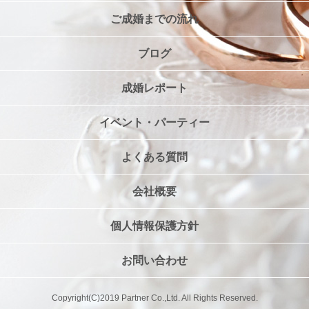
ご成婚までの流れ
ブログ
成婚レポート
イベント・パーティー
よくある質問
会社概要
個人情報保護方針
お問い合わせ
Copyright(C)2019 Partner Co.,Ltd. All Rights Reserved.