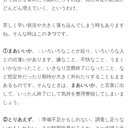
どんどん増えていく、というわけ。
苦しく辛い状況や大きく落ち込んでしまう時もあります
ね。そんな時はこの
３つ
です。
①まあいいか
。：いろいろなことが起り、いろいろな人
との出逢いがあります。嫌なこと、不快なこと、うまく
いかなかったこと、いきなり交際終了になったこと、な
ど想定外だったり期待が大きく外れたりすることもまま
あるものです。そんなときは、
まあいいか、
と言葉に出
して、いったん終了にして気持を整理整頓してしまいま
しょう。
②とりあえず
。：準備不足かもしれない。調査し足りな