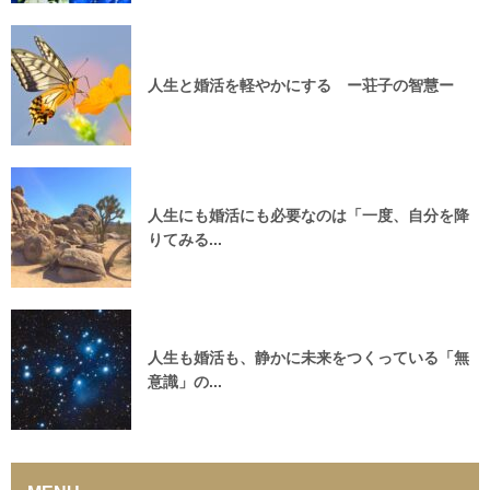
人生と婚活を軽やかにする ー荘子の智慧ー
人生にも婚活にも必要なのは「一度、自分を降
りてみる...
人生も婚活も、静かに未来をつくっている「無
意識」の...