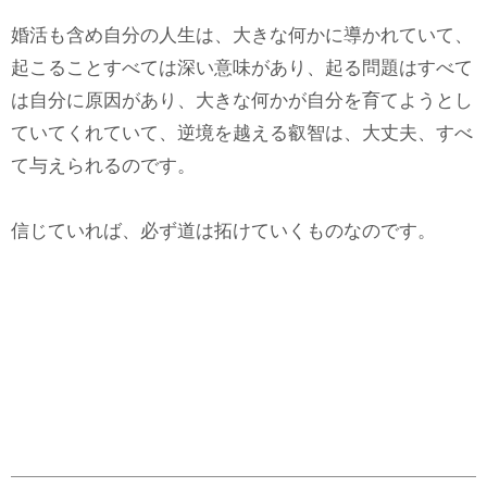
婚活も含め自分の人生は、大きな何かに導かれていて、
起こることすべては深い意味があり、起る問題はすべて
は自分に原因があり、大きな何かが自分を育てようとし
ていてくれていて、逆境を越える叡智は、大丈夫、すべ
て与えられるのです。
信じていれば、必ず道は拓けていくものなのです。