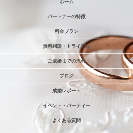
ホーム
パートナーの特徴
料金プラン
無料相談・トライアル
ご成婚までの流れ
ブログ
成婚レポート
イベント・パーティー
よくある質問