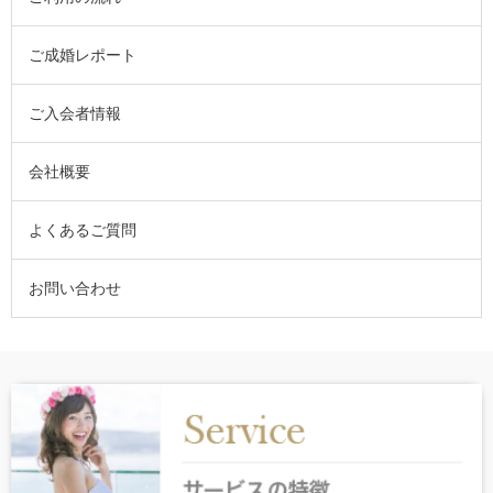
ご成婚レポート
ご入会者情報
会社概要
よくあるご質問
お問い合わせ