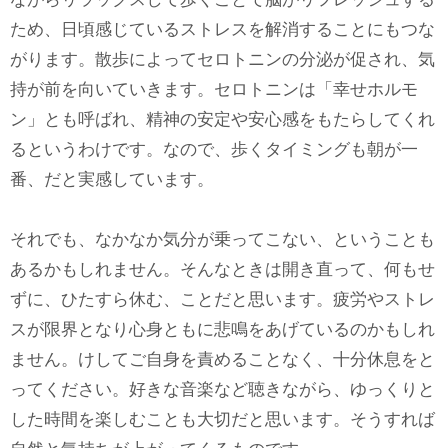
ため、日頃感じているストレスを解消することにもつな
がります。散歩によってセロトニンの分泌が促され、気
持が前を向いていきます。セロトニンは「幸せホルモ
ン」とも呼ばれ、精神の安定や安心感をもたらしてくれ
るというわけです。なので、歩くタイミングも朝が一
番、だと実感しています。
それでも、なかなか気分が乗ってこない、ということも
あるかもしれません。そんなときは開き直って、何もせ
ずに、ひたすら休む、ことだと思います。疲労やストレ
スが限界となり心身ともに悲鳴をあげているのかもしれ
ません。けしてご自身を責めることなく、十分休息をと
ってください。好きな音楽など聴きながら、ゆっくりと
した時間を楽しむことも大切だと思います。そうすれば