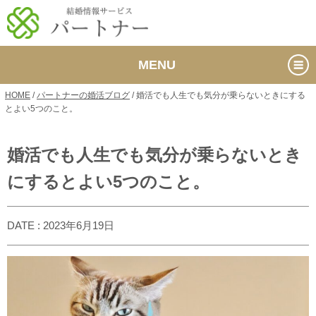
MENU
HOME
/
パートナーの婚活ブログ
/
婚活でも人生でも気分が乗らないときにする
とよい5つのこと。
婚活でも人生でも気分が乗らないとき
にするとよい5つのこと。
DATE : 2023年6月19日