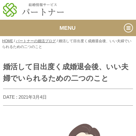
MENU
HOME
/
パートナーの婚活ブログ
/
婚活して目出度く成婚退会後、いい夫婦でい
られるための二つのこと
婚活して目出度く成婚退会後、いい夫
婦でいられるための二つのこと
DATE : 2021年3月4日