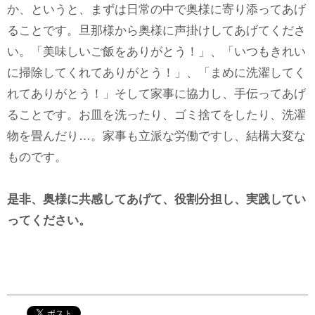
か、というと、まずは日常の中で奥様に寄り添ってあげ
ることです。旦那様から奥様に声掛けしてあげてくださ
い。「美味しいご飯をありがとう！」、「いつもきれい
に掃除してくれてありがとう！」、「まめに洗濯してく
れてありがとう！」そして家事に協力し、手伝ってあげ
ることです。お皿を洗ったり、ゴミ捨てをしたり、洗濯
物を畳んだり…。家事も立派な労働ですし、結構大変な
ものです。
是非、奥様に共感してあげて、役割分担し、実践してい
ってください。