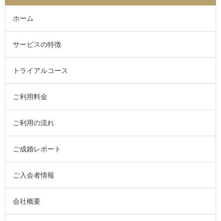
ホーム
サービスの特徴
トライアルコース
ご利用料金
ご利用の流れ
ご成婚レポート
ご入会者情報
会社概要