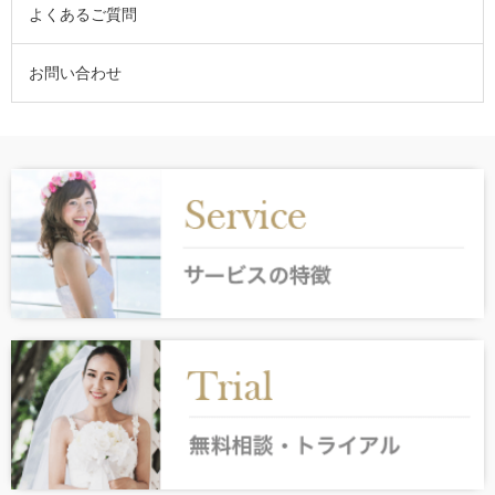
よくあるご質問
お問い合わせ