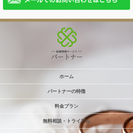
ホーム
パートナーの特徴
料金プラン
無料相談・トライアル