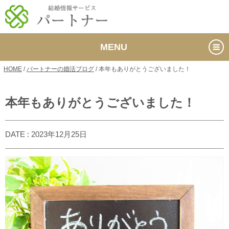
MENU
HOME
/
パートナーの婚活ブログ
/
本年もありがとうございました！
本年もありがとうございました！
DATE : 2023年12月25日