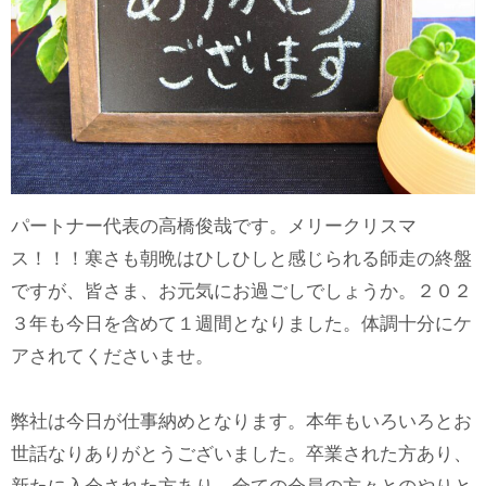
パートナー代表の高橋俊哉です。メリークリスマ
ス！！！寒さも朝晩はひしひしと感じられる師走の終盤
ですが、皆さま、お元気にお過ごしでしょうか。２０２
３年も今日を含めて１週間となりました。体調十分にケ
アされてくださいませ。
弊社は今日が仕事納めとなります。本年もいろいろとお
世話なりありがとうございました。卒業された方あり、