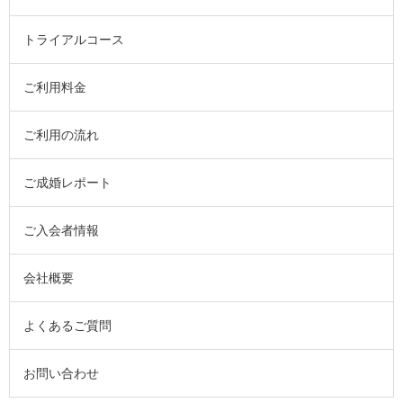
トライアルコース
ご利用料金
ご利用の流れ
ご成婚レポート
ご入会者情報
会社概要
よくあるご質問
お問い合わせ