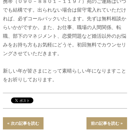
携帯（０９０－８８０１－１１９７）宛のご連絡はいつ
でも結構です。出られない場合は留守電入れていただけ
れば、必ずコールバックいたします。先ずは無料相談か
らいかがですか。また、お仕事、職場の人間関係、転
職、部下のマネジメント、恋愛問題など婚活以外のお悩
みをお持ち方もお気軽にどうそ。初回無料でカウンセリ
ングさせていただきます。
新しい年が皆さまにとって素晴らしい年になりますこと
をお祈りしております。
« 次の記事を読む
前の記事を読む »