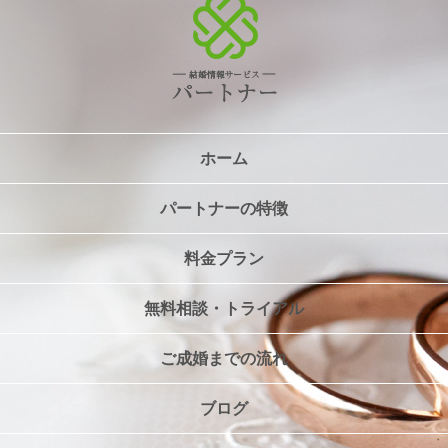
ホーム
パートナーの特徴
料金プラン
無料相談・トライアル
ご成婚までの流れ
ブログ